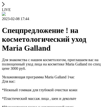
LIVE
2023-02-08 17:44
Спецпредложение ! на
косметологический уход
Maria Galland
Для знакомства с нашим косметологом, приглашаем вас на
полноценный уход лица на косметике Maria Galland по спец
цене 3000 руб.
Увлажняющая программа Maria Galland 1час
Для вас:
*Нежный гоммаж для глубокой очистки кожи
*Пластический массаж лица , шеи и декольте