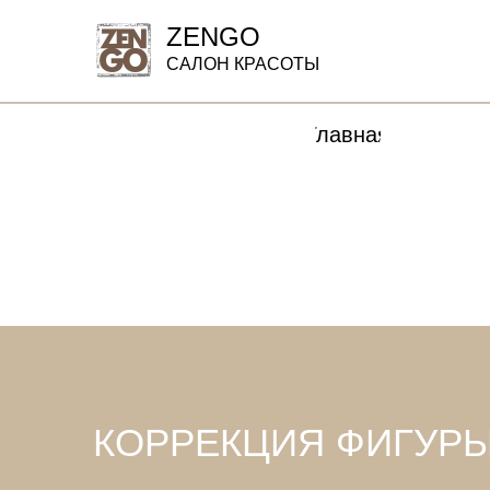
ZENGO
САЛОН КРАСОТЫ
Главная
КОРРЕКЦИЯ ФИГУР