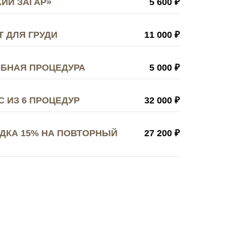
ИЙ ЗАГАР»
5 600 ₽
Т ДЛЯ ГРУДИ
11 000 ₽
ОБНАЯ ПРОЦЕДУРА
5 000 ₽
 ИЗ 6 ПРОЦЕДУР
32 000 ₽
ДКА 15% НА ПОВТОРНЫЙ
27 200 ₽