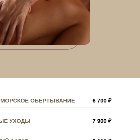
 МОРСКОЕ ОБЕРТЫВАНИЕ
6 700 ₽
НЫЕ УХОДЫ
7 900 ₽