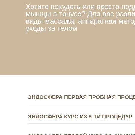
Хотите похудеть или просто по
мышцы в тонусе? Для вас разл
виды массажа, аппаратная мето
уходы за телом
ЭНДОСФЕРА ПЕРВАЯ ПРОБНАЯ ПРОЦ
ЭНДОСФЕРА КУРС ИЗ 6-ТИ ПРОЦЕДУР