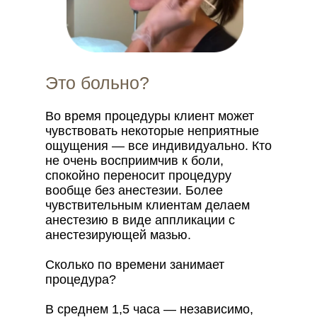
Это больно?
Во время процедуры клиент может
чувствовать некоторые неприятные
ощущения — все индивидуально. Кто
не очень восприимчив к боли,
спокойно переносит процедуру
вообще без анестезии. Более
чувствительным клиентам делаем
анестезию в виде аппликации с
анестезирующей мазью.
Сколько по времени занимает
процедура?
В среднем 1,5 часа — независимо,