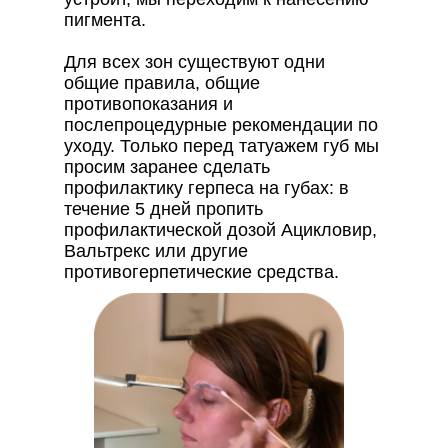
пигмента.
Для всех зон существуют одни
общие правила, общие
противопоказания и
послепроцедурные рекомендации по
уходу. Только перед татуажем губ мы
просим заранее сделать
профилактику герпеса на губах: в
течение 5 дней пропить
профилактической дозой Ацикловир,
Вальтрекс или другие
противогерпетические средства.