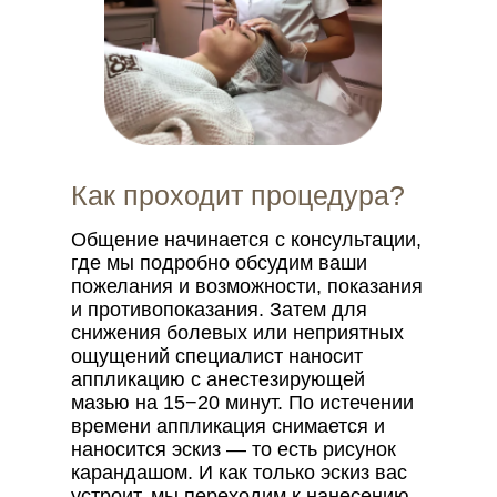
Как проходит процедура?
Общение начинается с консультации,
где мы подробно обсудим ваши
пожелания и возможности, показания
и противопоказания. Затем для
снижения болевых или неприятных
ощущений специалист наносит
аппликацию с анестезирующей
мазью на 15−20 минут. По истечении
времени аппликация снимается и
наносится эскиз — то есть рисунок
карандашом. И как только эскиз вас
устроит, мы переходим к нанесению