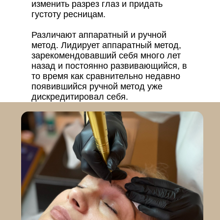
изменить разрез глаз и придать
густоту ресницам.
Различают аппаратный и ручной
метод. Лидирует аппаратный метод,
зарекомендовавший себя много лет
назад и постоянно развивающийся, в
то время как сравнительно недавно
появившийся ручной метод уже
дискредитировал себя.