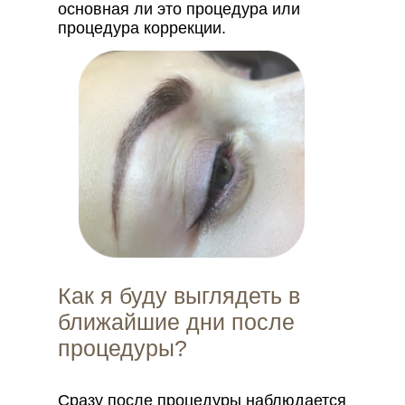
основная ли это процедура или
процедура коррекции.
Как я буду выглядеть в
ближайшие дни после
процедуры?
Сразу после процедуры наблюдается