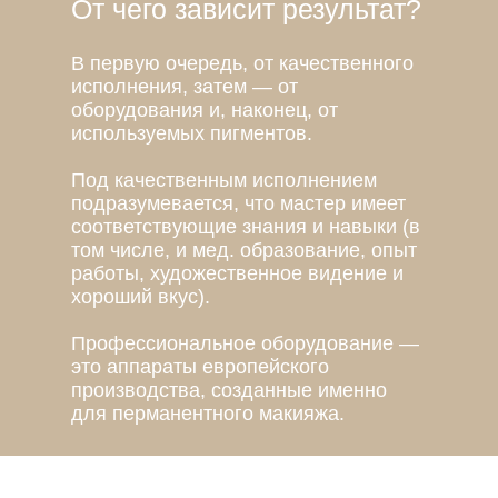
От чего зависит результат?
В первую очередь, от качественного
исполнения, затем — от
оборудования и, наконец, от
используемых пигментов.
Под качественным исполнением
подразумевается, что мастер имеет
соответствующие знания и навыки (в
том числе, и мед. образование, опыт
работы, художественное видение и
хороший вкус).
Профессиональное оборудование —
это аппараты европейского
производства, созданные именно
для перманентного макияжа.