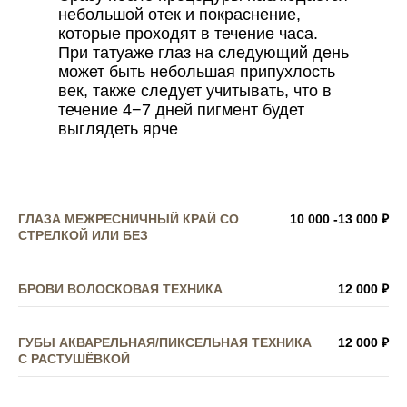
небольшой отек и покраснение,
которые проходят в течение часа.
При татуаже глаз на следующий день
может быть небольшая припухлость
век, также следует учитывать, что в
течение 4−7 дней пигмент будет
выглядеть ярче
ГЛАЗА МЕЖРЕСНИЧНЫЙ КРАЙ СО
10 000 -13 000 ₽
СТРЕЛКОЙ ИЛИ БЕЗ
БРОВИ ВОЛОСКОВАЯ ТЕХНИКА
12 000 ₽
ГУБЫ АКВАРЕЛЬНАЯ/ПИКСЕЛЬНАЯ ТЕХНИКА
12 000 ₽
С РАСТУШЁВКОЙ