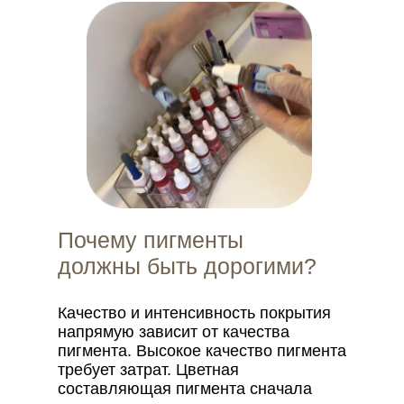
Почему пигменты
должны быть дорогими?
Качество и интенсивность покрытия
напрямую зависит от качества
пигмента. Высокое качество пигмента
требует затрат. Цветная
составляющая пигмента сначала