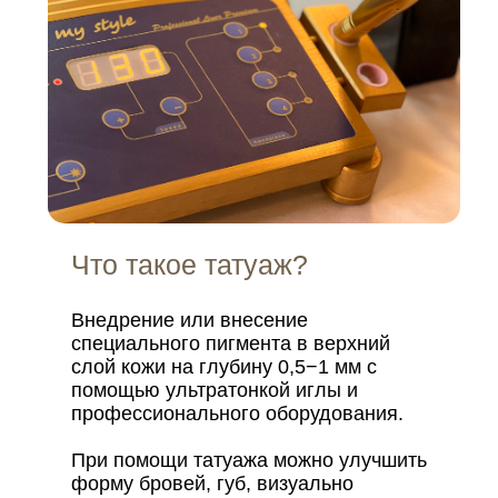
Что такое татуаж?
Внедрение или внесение
специального пигмента в верхний
слой кожи на глубину 0,5−1 мм с
помощью ультратонкой иглы и
профессионального оборудования.
При помощи татуажа можно улучшить
форму бровей, губ, визуально