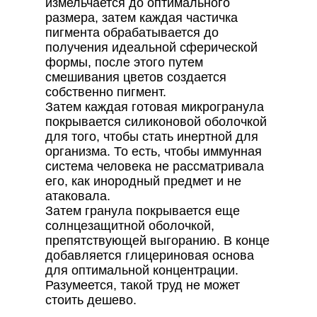
измельчается до оптимального
размера, затем каждая частичка
пигмента обрабатывается до
получения идеальной сферической
формы, после этого путем
смешивания цветов создается
собственно пигмент.
Затем каждая готовая микрогранула
покрывается силиконовой оболочкой
для того, чтобы стать инертной для
организма. То есть, чтобы иммунная
система человека не рассматривала
его, как инородный предмет и не
атаковала.
Затем гранула покрывается еще
солнцезащитной оболочкой,
препятствующей выгоранию. В конце
добавляется глицериновая основа
для оптимальной концентрации.
Разумеется, такой труд не может
стоить дешево.