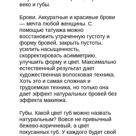
веко и губы.
Брови. Аккуратные и красивые брови
— мечта любой женщины. С
помощью татуажа можно
восстановить утраченную густоту и
форму бровей, закрыть пустоты,
усилить насыщенность,
скорректировать асимметрию,
улучшить форму и цвет. Максимально
естественный результат дает
художественная волосковая техника.
Хоть это и самая сложная и
трудоемкая техника, но только она
дает эффект натуральных бровей без
эффекта макияжа.
Губы. Какой цвет губ можно назвать
натуральным? Вовсе не привычный
бежево-коричневый, а цвет
покусанных губ. У каждого будет свой