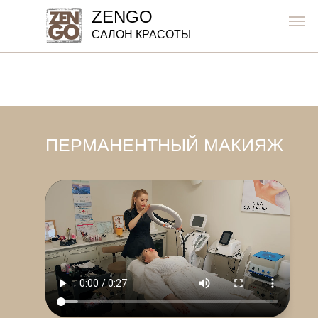
ZENGO
САЛОН КРАСОТЫ
ПЕРМАНЕНТНЫЙ МАКИЯЖ