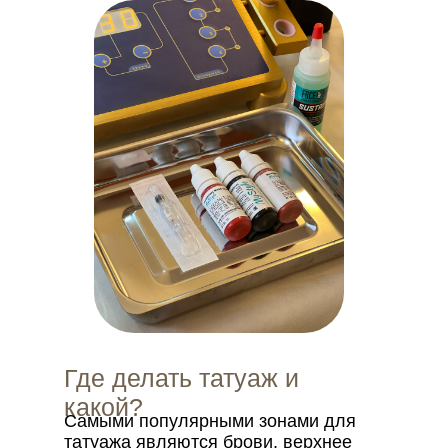
Где делать татуаж и
какой?
Самыми популярными зонами для
татуажа являются брови, верхнее